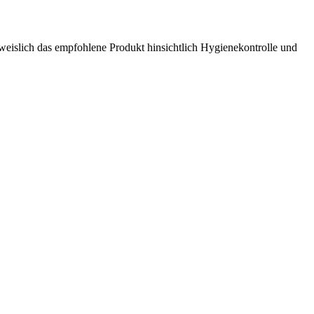
hweislich das empfohlene Produkt hinsichtlich Hygienekontrolle und