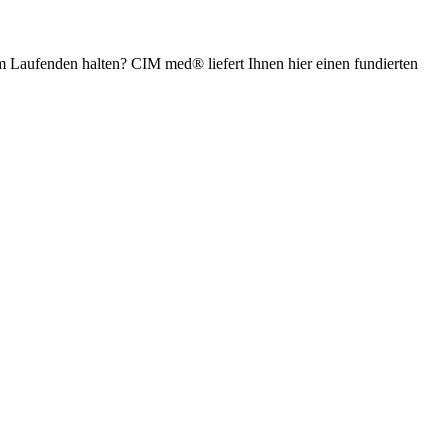
em Laufenden halten? CIM med® liefert Ihnen hier einen fundierten