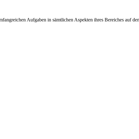
r umfangreichen Aufgaben in sämtlichen Aspekten ihres Bereiches auf d