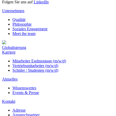
Folgen Sie uns auf
LinkedIn
Unternehmen
Qualität
Philosophie
Soziales Engagement
Meet the team
Globalisierung
Karriere
Mitarbeiter Endmontage (m/w/d)
Vertriebsmitarbeiter (m/w/d)
Schüler / Studenten (m/w/d)
Aktuelles
Wissenswertes
Events & Presse
Kontakt
Adresse
Ansprechpartner