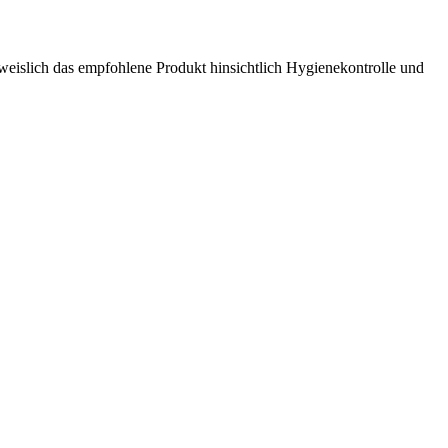
hweislich das empfohlene Produkt hinsichtlich Hygienekontrolle und