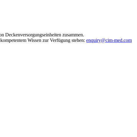
n von Deckenversorgungseinheiten zusammen.
mit kompetentem Wissen zur Verfügung stehen:
enquiry@cim-med.com