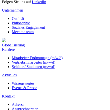
Folgen Sie uns auf
LinkedIn
Unternehmen
Qualität
Philosophie
Soziales Engagement
Meet the team
Globalisierung
Karriere
Mitarbeiter Endmontage (m/w/d)
Vertriebsmitarbeiter (m/w/d)
Schüler / Studenten (m/w/d)
Aktuelles
Wissenswertes
Events & Presse
Kontakt
Adresse
Ansprechpartner