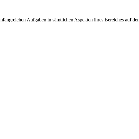
r umfangreichen Aufgaben in sämtlichen Aspekten ihres Bereiches auf d