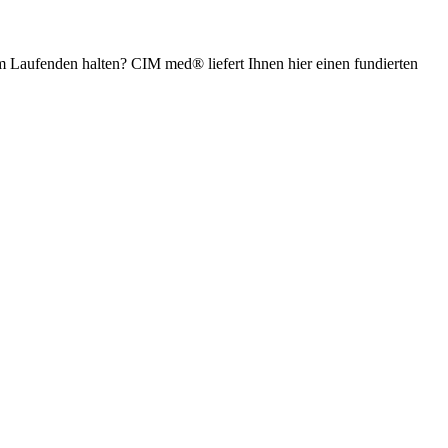
em Laufenden halten? CIM med® liefert Ihnen hier einen fundierten