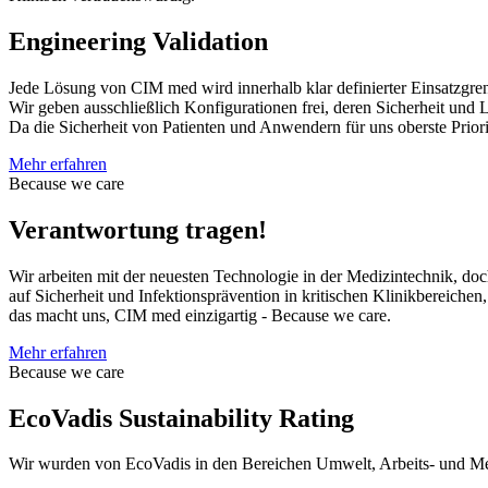
Engineering Validation
Jede Lösung von CIM med wird innerhalb klar definierter Einsatzgrenz
Wir geben ausschließlich Konfigurationen frei, deren Sicherheit un
Da die Sicherheit von Patienten und Anwendern für uns oberste Prior
Mehr erfahren
Because we care
Verantwortung tragen!
Wir arbeiten mit der neuesten Technologie in der Medizintechnik, doc
auf Sicherheit und Infektionsprävention in kritischen Klinikbereichen
das macht uns, CIM med einzigartig - Because we care.
Mehr erfahren
Because we care
EcoVadis Sustainability Rating
Wir wurden von EcoVadis in den Bereichen Umwelt, Arbeits- und Men