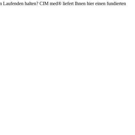
em Laufenden halten? CIM med® liefert Ihnen hier einen fundierten