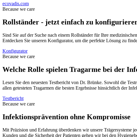
ecovadis.com
Because we care
Rollständer - jetzt einfach zu konfiguriere
Sind Sie auf der Suche nach einem Rollständer für Ihre medizinischen
Entdecken Sie unseren Konfigurator, um die perfekte Lösung zu find
Konfigurator
Because we care
Welche Rolle spielen Tragarme bei der Inf
Lesen Sie den neuesten Testbericht von Dr. Brünke. Sowohl die Test
allen getesteten Tragarmen die besten Ergebnisse hinsichtlich der Infek
Testbericht
Because we care
Infektionsprävention ohne Kompromisse
Mit Präzision und Erfahrung überdenken wir unsere Trägersysteme jed
Kunden und die Sicherheit der Patienten gehen wir bei den Hygieneb