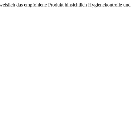
hweislich das empfohlene Produkt hinsichtlich Hygienekontrolle und