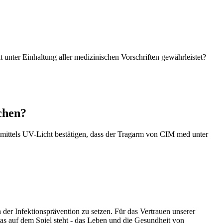
 unter Einhaltung aller medizinischen Vorschriften gewährleistet?
ichen?
 mittels UV-Licht bestätigen, dass der Tragarm von CIM med unter
der Infektionsprävention zu setzen. Für das Vertrauen unserer
s auf dem Spiel steht - das Leben und die Gesundheit von