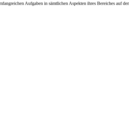
r umfangreichen Aufgaben in sämtlichen Aspekten ihres Bereiches auf d